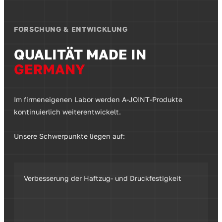
FORSCHUNG & ENTWICKLUNG
QUALITÄT MADE IN
GERMANY
Im firmeneigenen Labor werden A-JOINT-Produkte
kontinuierlich weiterentwickelt.
Unsere Schwerpunkte liegen auf:
Verbesserung der Haftzug- und Druckfestigkeit