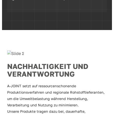
NACHHALTIGKEIT UND
VERANTWORTUNG
A-JOINT setzt auf ressourcenschonende
Produktionsverfahren und regionale Rohstofflieferanten,
um die Umweltbelastung während Herstellung,
Verarbeitung und Nutzung zu minimieren.
Unsere Produkte tragen dazu bei, dauerhafte,