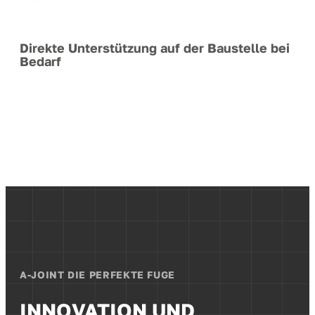
Direkte Unterstützung auf der Baustelle bei
Bedarf
A-JOINT DIE PERFEKTE FUGE
INNOVATION UND