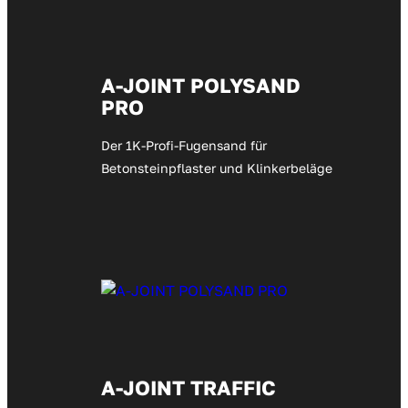
A-JOINT POLYSAND
PRO
Der 1K-Profi-Fugensand für
Betonsteinpflaster und Klinkerbeläge
A-JOINT TRAFFIC