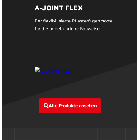
A-JOINT FLEX
Der flexibilisierte Pflasterfugenmörtel
für die ungebundene Bauweise
Alle Produkte ansehen