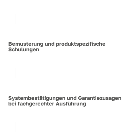
Bemusterung und produktspezifische
Schulungen
Systembestätigungen und Garantiezusagen
bei fachgerechter Ausführung