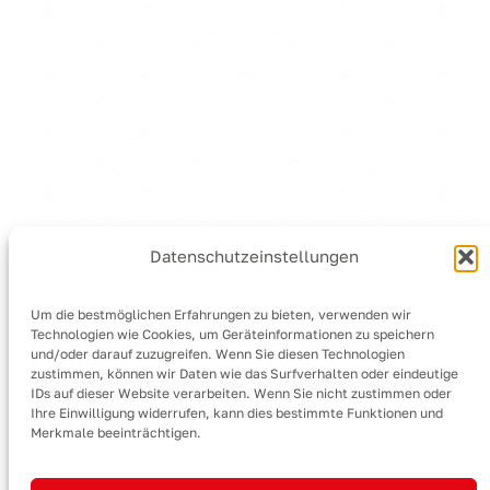
Datenschutzeinstellungen
Um die bestmöglichen Erfahrungen zu bieten, verwenden wir
Technologien wie Cookies, um Geräteinformationen zu speichern
und/oder darauf zuzugreifen. Wenn Sie diesen Technologien
zustimmen, können wir Daten wie das Surfverhalten oder eindeutige
IDs auf dieser Website verarbeiten. Wenn Sie nicht zustimmen oder
Ihre Einwilligung widerrufen, kann dies bestimmte Funktionen und
Merkmale beeinträchtigen.