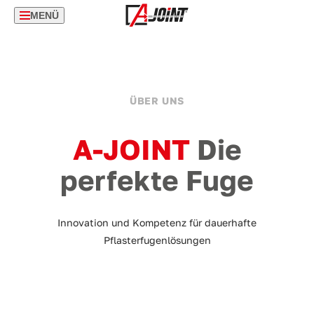
MENÜ
ÜBER UNS
A-JOINT
Die
perfekte Fuge
Innovation und Kompetenz für dauerhafte
Pflasterfugenlösungen