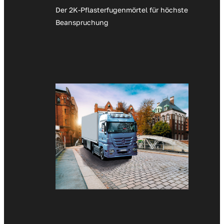
Der 2K-Pflasterfugenmörtel für höchste
Beanspruchung