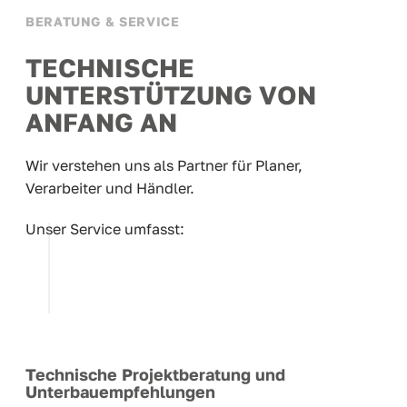
BERATUNG & SERVICE
TECHNISCHE
UNTERSTÜTZUNG VON
ANFANG AN
Wir verstehen uns als Partner für Planer,
Verarbeiter und Händler.
Unser Service umfasst:
Technische Projektberatung und
Unterbauempfehlungen