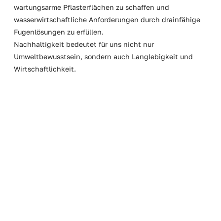
wartungsarme Pflasterflächen zu schaffen und
wasserwirtschaftliche Anforderungen durch drainfähige
Fugenlösungen zu erfüllen.
Nachhaltigkeit bedeutet für uns nicht nur
Umweltbewusstsein, sondern auch Langlebigkeit und
Wirtschaftlichkeit.