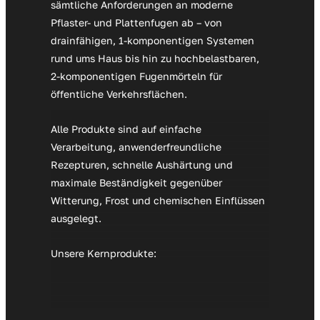
sämtliche Anforderungen an moderne
Pflaster- und Plattenfugen ab – von
drainfähigen, 1-komponentigen Systemen
rund ums Haus bis hin zu hochbelastbaren,
2-komponentigen Fugenmörteln für
öffentliche Verkehrsflächen.
Alle Produkte sind auf einfache
Verarbeitung, anwenderfreundliche
Rezepturen, schnelle Aushärtung und
maximale Beständigkeit gegenüber
Witterung, Frost und chemischen Einflüssen
ausgelegt.
Unsere Kernprodukte: