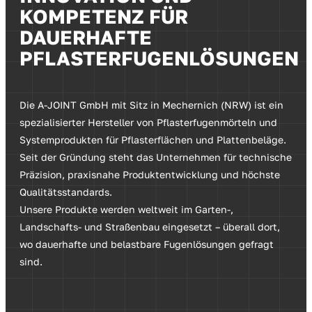
KOMPETENZ FÜR
DAUERHAFTE
PFLASTERFUGENLÖSUNGEN
Die A-JOINT GmbH mit Sitz in Mechernich (NRW) ist ein
spezialisierter Hersteller von Pflasterfugenmörteln und
Systemprodukten für Pflasterflächen und Plattenbeläge.
Seit der Gründung steht das Unternehmen für technische
Präzision, praxisnahe Produktentwicklung und höchste
Qualitätsstandards.
Unsere Produkte werden weltweit im Garten-,
Landschafts- und Straßenbau eingesetzt – überall dort,
wo dauerhafte und belastbare Fugenlösungen gefragt
sind.