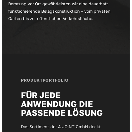
Beratung vor Ort gewährleisten wir eine dauerhaft
funktionierende Belagskonstruktion – vom privaten
Garten bis zur öffentlichen Verkehrsfläche.
PRODUKTPORTFOLIO
FÜR JEDE
ANWENDUNG DIE
PASSENDE LÖSUNG
Das Sortiment der A-JOINT GmbH deckt