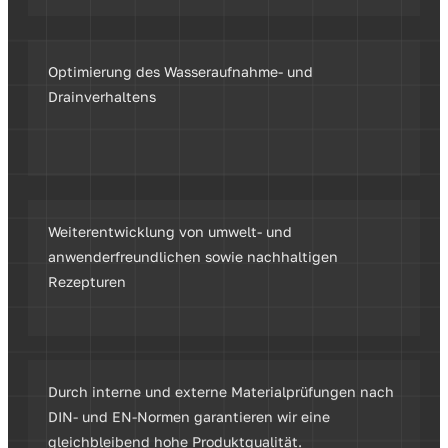
Optimierung des Wasseraufnahme- und
Drainverhaltens
Weiterentwicklung von umwelt- und
anwenderfreundlichen sowie nachhaltigen
Rezepturen
Durch interne und externe Materialprüfungen nach
DIN- und EN-Normen garantieren wir eine
gleichbleibend hohe Produktqualität.